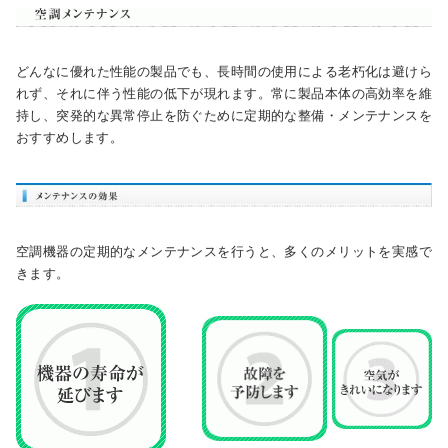
どんなに優れた性能の製品でも、長時間の使用による老朽化は避けら
れず、それに伴う性能の低下が現れます。常に製品本体の高効率を維
持し、突発的な異常停止を防ぐために定期的な整備・メンテナンスを
おすすめします。
空調機器の定期的なメンテナンスを行うと、多くのメリットを実感で
きます。