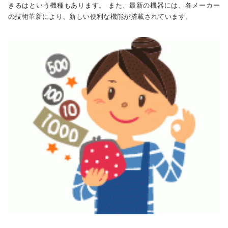
きるはという機種もあります。 また、最新の機器には、各メーカー
の技術革新により、新しい便利な機能が搭載されています。