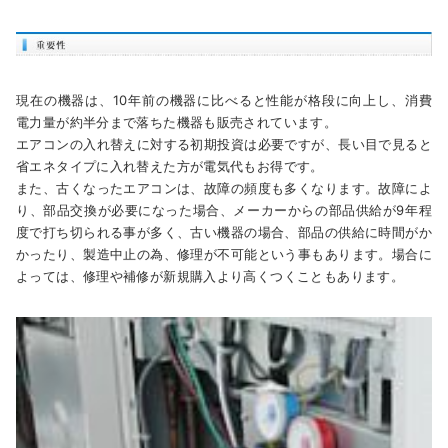
現在の機器は、10年前の機器に比べると性能が格段に向上し、消費
電力量が約半分まで落ちた機器も販売されています。
エアコンの入れ替えに対する初期投資は必要ですが、長い目で見ると
省エネタイプに入れ替えた方が電気代もお得です。
また、古くなったエアコンは、故障の頻度も多くなります。故障によ
り、部品交換が必要になった場合、メーカーからの部品供給が9年程
度で打ち切られる事が多く、古い機器の場合、部品の供給に時間がか
かったり、製造中止の為、修理が不可能という事もあります。場合に
よっては、修理や補修が新規購入より高くつくこともあります。