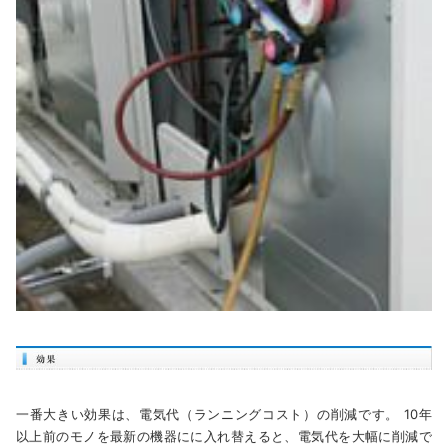
一番大きい効果は、電気代（ランニングコスト）の削減です。 10年
以上前のモノを最新の機器にに入れ替えると、電気代を大幅に削減で